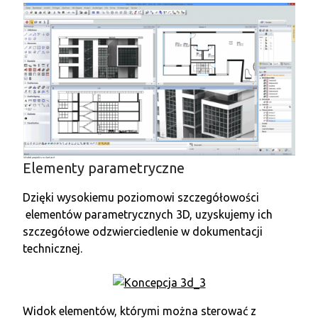
Widok projektu w kartach
Elementy parametryczne
Dzięki wysokiemu poziomowi szczegółowości
elementów parametrycznych 3D, uzyskujemy ich
szczegółowe odzwierciedlenie w dokumentacji
technicznej.
Widok elementów, którymi można sterować z