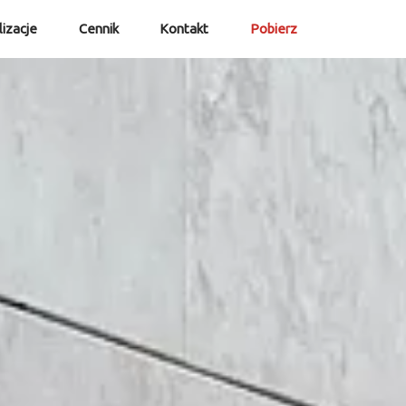
izacje
Cennik
Kontakt
Pobierz